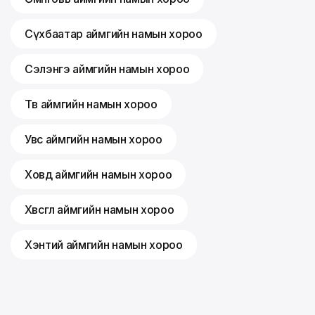
Сүхбаатар аймгийн намын хороо
Сэлэнгэ аймгийн намын хороо
Төв аймгийн намын хороо
Увс аймгийн намын хороо
Ховд аймгийн намын хороо
Хөвсгөл аймгийн намын хороо
Хэнтий аймгийн намын хороо