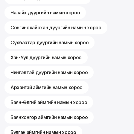
Налайх дүүргийн намын хороо
Сонгинохайрхан дүүргийн намын хороо
Сүхбаатар дүүргийн намын хороо
Хан-Уул дүүргийн намын хороо
Чингэлтэй дүүргийн намын хороо
Архангай аймгийн намын хороо
Баян-Өлгий аймгийн намын хороо
Баянхонгор аймгийн намын хороо
Булган аймгийн намын хороо