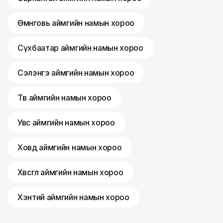
Өмнөговь аймгийн намын хороо
Сүхбаатар аймгийн намын хороо
Сэлэнгэ аймгийн намын хороо
Төв аймгийн намын хороо
Увс аймгийн намын хороо
Ховд аймгийн намын хороо
Хөвсгөл аймгийн намын хороо
Хэнтий аймгийн намын хороо