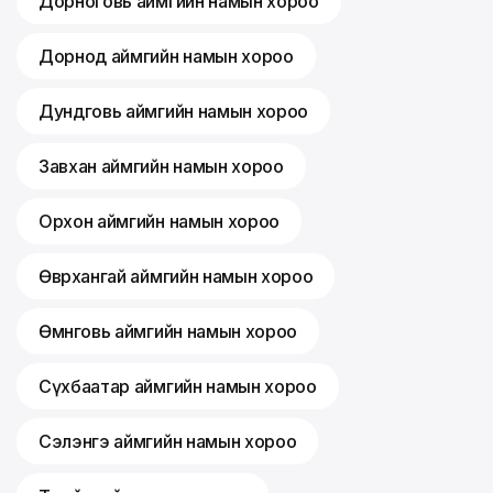
Дорноговь аймгийн намын хороо
Дорнод аймгийн намын хороо
Дундговь аймгийн намын хороо
Завхан аймгийн намын хороо
Орхон аймгийн намын хороо
Өвөрхангай аймгийн намын хороо
Өмнөговь аймгийн намын хороо
Сүхбаатар аймгийн намын хороо
Сэлэнгэ аймгийн намын хороо