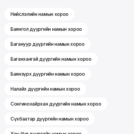
Нийслэлийн намын хороо
Баянгол дүүргийн намын хороо
Багануур дүүргийн намын хороо
Баганхангай дүүргийн намын хороо
Баянзүрх дүүргийн намын хороо
Налайх дүүргийн намын хороо
Сонгинохайрхан дүүргийн намын хороо
Сүхбаатар дүүргийн намын хороо
Хан-Уул дүүргийн намын хороо