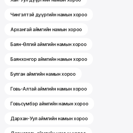
Чингэлтэй дүүргийн намын хороо
Архангай аймгийн намын хороо
Баян-Өлгий аймгийн намын хороо
Баянхонгор аймгийн намын хороо
Булган аймгийн намын хороо
Говь-Алтай аймгийн намын хороо
Говьсүмбэр аймгийн намын хороо
Дархан-Уул аймгийн намын хороо