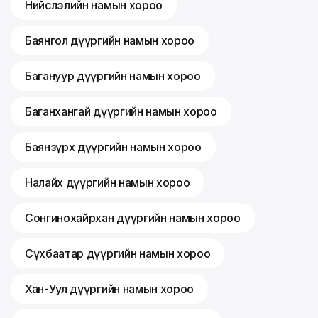
Нийслэлийн намын хороо
Баянгол дүүргийн намын хороо
Багануур дүүргийн намын хороо
Баганхангай дүүргийн намын хороо
Баянзүрх дүүргийн намын хороо
Налайх дүүргийн намын хороо
Сонгинохайрхан дүүргийн намын хороо
Сүхбаатар дүүргийн намын хороо
Хан-Уул дүүргийн намын хороо