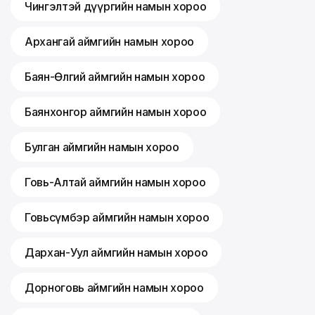
Чингэлтэй дүүргийн намын хороо
Архангай аймгийн намын хороо
Баян-Өлгий аймгийн намын хороо
Баянхонгор аймгийн намын хороо
Булган аймгийн намын хороо
Говь-Алтай аймгийн намын хороо
Говьсүмбэр аймгийн намын хороо
Дархан-Уул аймгийн намын хороо
Дорноговь аймгийн намын хороо