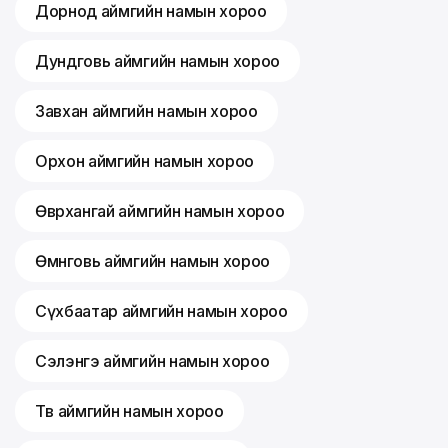
Дорнод аймгийн намын хороо
Дундговь аймгийн намын хороо
Завхан аймгийн намын хороо
Орхон аймгийн намын хороо
Өвөрхангай аймгийн намын хороо
Өмнөговь аймгийн намын хороо
Сүхбаатар аймгийн намын хороо
Сэлэнгэ аймгийн намын хороо
Төв аймгийн намын хороо