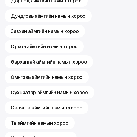
Дорнод аймгийн намын хороо
Дундговь аймгийн намын хороо
Завхан аймгийн намын хороо
Орхон аймгийн намын хороо
Өвөрхангай аймгийн намын хороо
Өмнөговь аймгийн намын хороо
Сүхбаатар аймгийн намын хороо
Сэлэнгэ аймгийн намын хороо
Төв аймгийн намын хороо