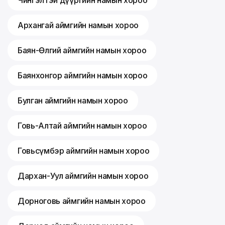
Чингэлтэй дүүргийн намын хороо
Архангай аймгийн намын хороо
Баян-Өлгий аймгийн намын хороо
Баянхонгор аймгийн намын хороо
Булган аймгийн намын хороо
Говь-Алтай аймгийн намын хороо
Говьсүмбэр аймгийн намын хороо
Дархан-Уул аймгийн намын хороо
Дорноговь аймгийн намын хороо