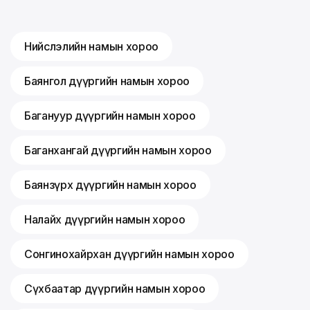
Нийслэлийн намын хороо
Баянгол дүүргийн намын хороо
Багануур дүүргийн намын хороо
Баганхангай дүүргийн намын хороо
Баянзүрх дүүргийн намын хороо
Налайх дүүргийн намын хороо
Сонгинохайрхан дүүргийн намын хороо
Сүхбаатар дүүргийн намын хороо