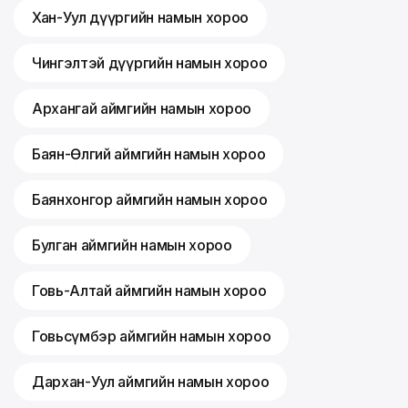
Хан-Уул дүүргийн намын хороо
Чингэлтэй дүүргийн намын хороо
Архангай аймгийн намын хороо
Баян-Өлгий аймгийн намын хороо
Баянхонгор аймгийн намын хороо
Булган аймгийн намын хороо
Говь-Алтай аймгийн намын хороо
Говьсүмбэр аймгийн намын хороо
Дархан-Уул аймгийн намын хороо