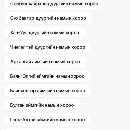
Сонгинохайрхан дүүргийн намын хороо
Сүхбаатар дүүргийн намын хороо
Хан-Уул дүүргийн намын хороо
Чингэлтэй дүүргийн намын хороо
Архангай аймгийн намын хороо
Баян-Өлгий аймгийн намын хороо
Баянхонгор аймгийн намын хороо
Булган аймгийн намын хороо
Говь-Алтай аймгийн намын хороо