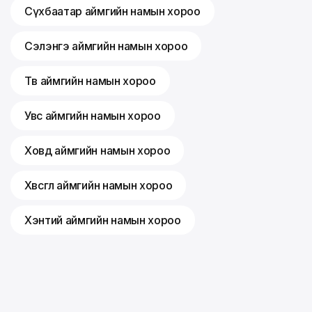
Сүхбаатар аймгийн намын хороо
Сэлэнгэ аймгийн намын хороо
Төв аймгийн намын хороо
Увс аймгийн намын хороо
Ховд аймгийн намын хороо
Хөвсгөл аймгийн намын хороо
Хэнтий аймгийн намын хороо