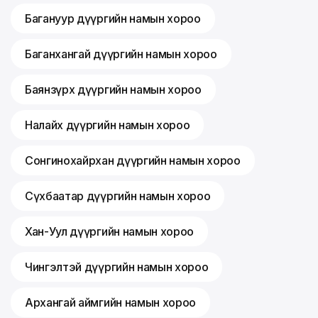
Багануур дүүргийн намын хороо
Баганхангай дүүргийн намын хороо
Баянзүрх дүүргийн намын хороо
Налайх дүүргийн намын хороо
Сонгинохайрхан дүүргийн намын хороо
Сүхбаатар дүүргийн намын хороо
Хан-Уул дүүргийн намын хороо
Чингэлтэй дүүргийн намын хороо
Архангай аймгийн намын хороо