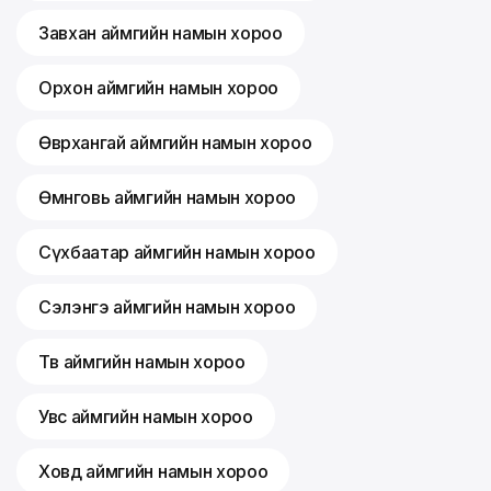
Завхан аймгийн намын хороо
Орхон аймгийн намын хороо
Өвөрхангай аймгийн намын хороо
Өмнөговь аймгийн намын хороо
Сүхбаатар аймгийн намын хороо
Сэлэнгэ аймгийн намын хороо
Төв аймгийн намын хороо
Увс аймгийн намын хороо
Ховд аймгийн намын хороо