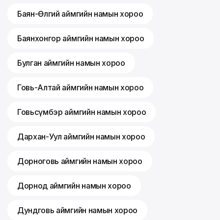
Баян-Өлгий аймгийн намын хороо
Баянхонгор аймгийн намын хороо
Булган аймгийн намын хороо
Говь-Алтай аймгийн намын хороо
Говьсүмбэр аймгийн намын хороо
Дархан-Уул аймгийн намын хороо
Дорноговь аймгийн намын хороо
Дорнод аймгийн намын хороо
Дундговь аймгийн намын хороо