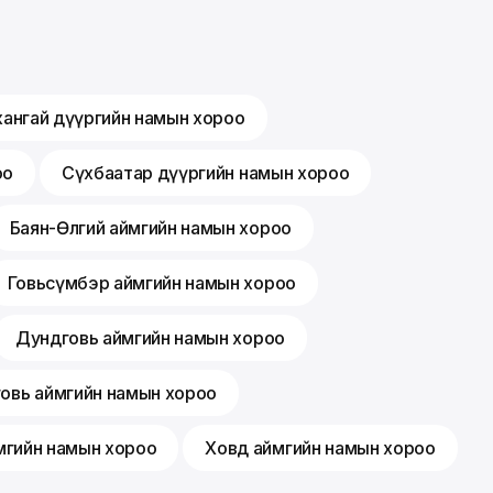
хангай дүүргийн намын хороо
оо
Сүхбаатар дүүргийн намын хороо
Баян-Өлгий аймгийн намын хороо
Говьсүмбэр аймгийн намын хороо
Дундговь аймгийн намын хороо
говь аймгийн намын хороо
мгийн намын хороо
Ховд аймгийн намын хороо