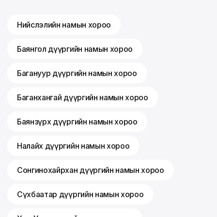
Нийслэлийн намын хороо
Баянгол дүүргийн намын хороо
Багануур дүүргийн намын хороо
Баганхангай дүүргийн намын хороо
Баянзүрх дүүргийн намын хороо
Налайх дүүргийн намын хороо
Сонгинохайрхан дүүргийн намын хороо
Сүхбаатар дүүргийн намын хороо