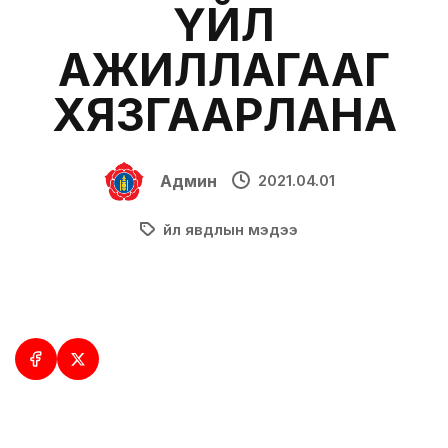
ҮЙЛ
АЖИЛЛАГААГ
ХЯЗГААРЛАНА
Админ
2021.04.01
Үйл явдлын мэдээ