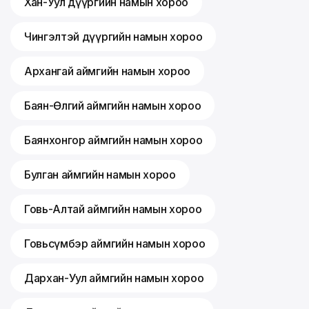
Хан-Уул дүүргийн намын хороо
Чингэлтэй дүүргийн намын хороо
Архангай аймгийн намын хороо
Баян-Өлгий аймгийн намын хороо
Баянхонгор аймгийн намын хороо
Булган аймгийн намын хороо
Говь-Алтай аймгийн намын хороо
Говьсүмбэр аймгийн намын хороо
Дархан-Уул аймгийн намын хороо