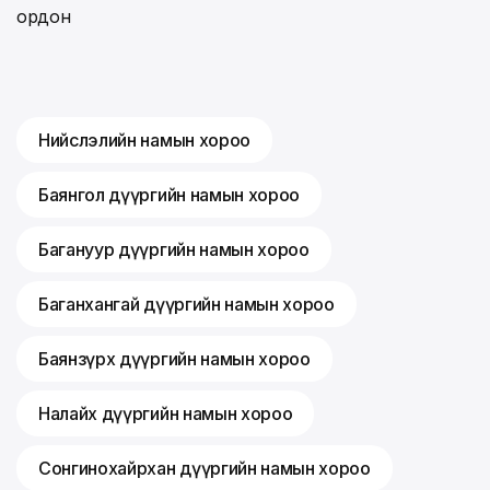
ордон
Нийслэлийн намын хороо
Баянгол дүүргийн намын хороо
Багануур дүүргийн намын хороо
Баганхангай дүүргийн намын хороо
Баянзүрх дүүргийн намын хороо
Налайх дүүргийн намын хороо
Сонгинохайрхан дүүргийн намын хороо