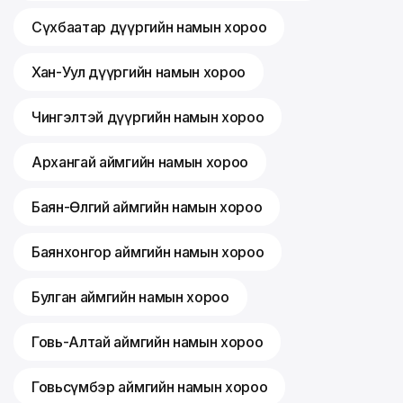
Сүхбаатар дүүргийн намын хороо
Хан-Уул дүүргийн намын хороо
Чингэлтэй дүүргийн намын хороо
Архангай аймгийн намын хороо
Баян-Өлгий аймгийн намын хороо
Баянхонгор аймгийн намын хороо
Булган аймгийн намын хороо
Говь-Алтай аймгийн намын хороо
Говьсүмбэр аймгийн намын хороо