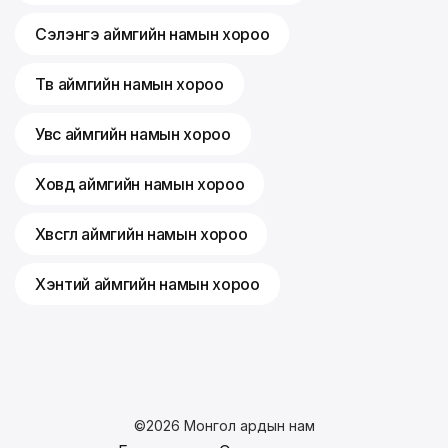
Сэлэнгэ аймгийн намын хороо
Төв аймгийн намын хороо
Увс аймгийн намын хороо
Ховд аймгийн намын хороо
Хөвсгөл аймгийн намын хороо
Хэнтий аймгийн намын хороо
©
2026
Монгол ардын нам