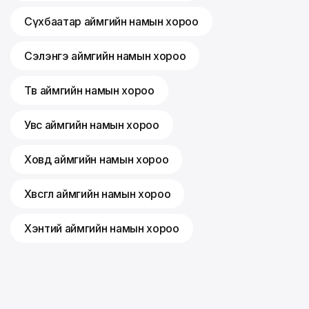
Сүхбаатар аймгийн намын хороо
Сэлэнгэ аймгийн намын хороо
Төв аймгийн намын хороо
Увс аймгийн намын хороо
Ховд аймгийн намын хороо
Хөвсгөл аймгийн намын хороо
Хэнтий аймгийн намын хороо