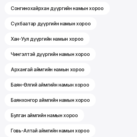
Сонгинохайрхан дүүргийн намын хороо
Сүхбаатар дүүргийн намын хороо
Хан-Уул дүүргийн намын хороо
Чингэлтэй дүүргийн намын хороо
Архангай аймгийн намын хороо
Баян-Өлгий аймгийн намын хороо
Баянхонгор аймгийн намын хороо
Булган аймгийн намын хороо
Говь-Алтай аймгийн намын хороо