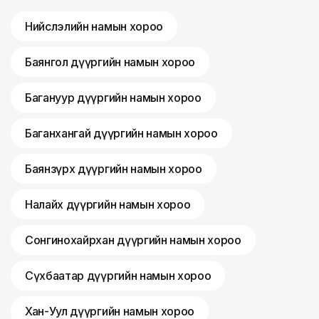
Нийслэлийн намын хороо
Баянгол дүүргийн намын хороо
Багануур дүүргийн намын хороо
Баганхангай дүүргийн намын хороо
Баянзүрх дүүргийн намын хороо
Налайх дүүргийн намын хороо
Сонгинохайрхан дүүргийн намын хороо
Сүхбаатар дүүргийн намын хороо
Хан-Уул дүүргийн намын хороо