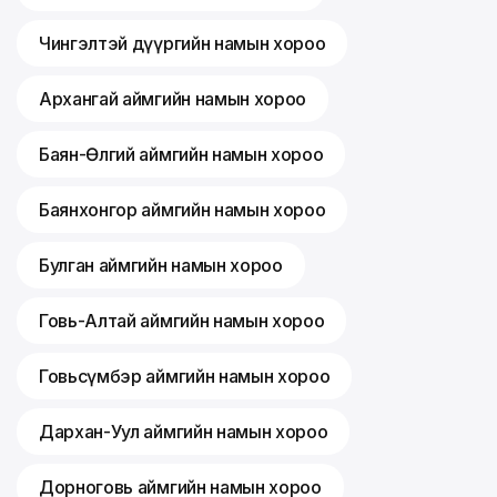
Чингэлтэй дүүргийн намын хороо
Архангай аймгийн намын хороо
Баян-Өлгий аймгийн намын хороо
Баянхонгор аймгийн намын хороо
Булган аймгийн намын хороо
Говь-Алтай аймгийн намын хороо
Говьсүмбэр аймгийн намын хороо
Дархан-Уул аймгийн намын хороо
Дорноговь аймгийн намын хороо