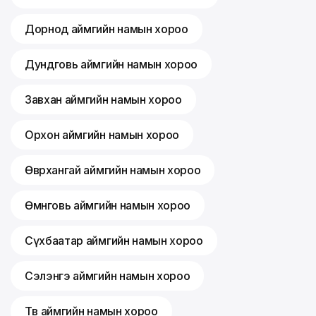
Дорнод аймгийн намын хороо
Дундговь аймгийн намын хороо
Завхан аймгийн намын хороо
Орхон аймгийн намын хороо
Өвөрхангай аймгийн намын хороо
Өмнөговь аймгийн намын хороо
Сүхбаатар аймгийн намын хороо
Сэлэнгэ аймгийн намын хороо
Төв аймгийн намын хороо