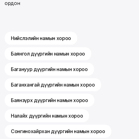
ордон
Нийслэлийн намын хороо
Баянгол дүүргийн намын хороо
Багануур дүүргийн намын хороо
Баганхангай дүүргийн намын хороо
Баянзүрх дүүргийн намын хороо
Налайх дүүргийн намын хороо
Сонгинохайрхан дүүргийн намын хороо