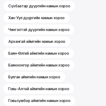
Сүхбаатар дүүргийн намын хороо
Хан-Уул дүүргийн намын хороо
Чингэлтэй дүүргийн намын хороо
Архангай аймгийн намын хороо
Баян-Өлгий аймгийн намын хороо
Баянхонгор аймгийн намын хороо
Булган аймгийн намын хороо
Говь-Алтай аймгийн намын хороо
Говьсүмбэр аймгийн намын хороо