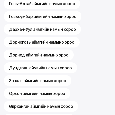
Говь-Алтай аймгийн намын хороо
Говьсүмбэр аймгийн намын хороо
Дархан-Уул аймгийн намын хороо
Дорноговь аймгийн намын хороо
Дорнод аймгийн намын хороо
Дундговь аймгийн намын хороо
Завхан аймгийн намын хороо
Орхон аймгийн намын хороо
Өвөрхангай аймгийн намын хороо