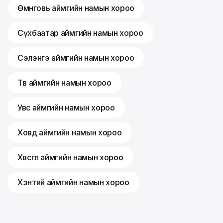
Өмнөговь аймгийн намын хороо
Сүхбаатар аймгийн намын хороо
Сэлэнгэ аймгийн намын хороо
Төв аймгийн намын хороо
Увс аймгийн намын хороо
Ховд аймгийн намын хороо
Хөвсгөл аймгийн намын хороо
Хэнтий аймгийн намын хороо