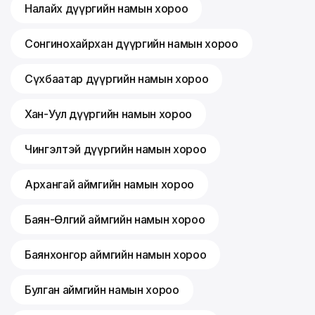
Налайх дүүргийн намын хороо
Сонгинохайрхан дүүргийн намын хороо
Сүхбаатар дүүргийн намын хороо
Хан-Уул дүүргийн намын хороо
Чингэлтэй дүүргийн намын хороо
Архангай аймгийн намын хороо
Баян-Өлгий аймгийн намын хороо
Баянхонгор аймгийн намын хороо
Булган аймгийн намын хороо