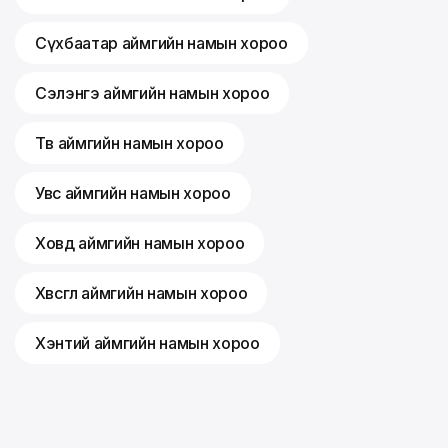
Сүхбаатар аймгийн намын хороо
Сэлэнгэ аймгийн намын хороо
Төв аймгийн намын хороо
Увс аймгийн намын хороо
Ховд аймгийн намын хороо
Хөвсгөл аймгийн намын хороо
Хэнтий аймгийн намын хороо