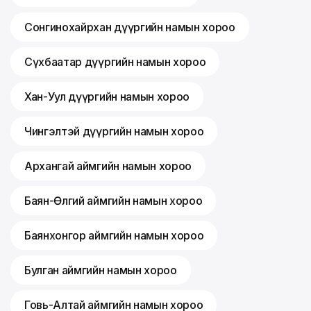
Сонгинохайрхан дүүргийн намын хороо
Сүхбаатар дүүргийн намын хороо
Хан-Уул дүүргийн намын хороо
Чингэлтэй дүүргийн намын хороо
Архангай аймгийн намын хороо
Баян-Өлгий аймгийн намын хороо
Баянхонгор аймгийн намын хороо
Булган аймгийн намын хороо
Говь-Алтай аймгийн намын хороо