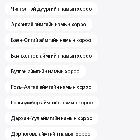
Чингэлтэй дүүргийн намын хороо
Архангай аймгийн намын хороо
Баян-Өлгий аймгийн намын хороо
Баянхонгор аймгийн намын хороо
Булган аймгийн намын хороо
Говь-Алтай аймгийн намын хороо
Говьсүмбэр аймгийн намын хороо
Дархан-Уул аймгийн намын хороо
Дорноговь аймгийн намын хороо