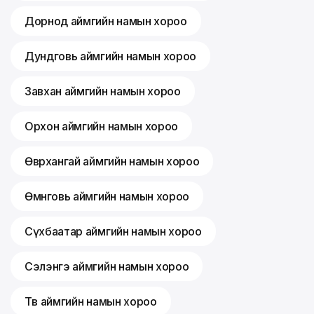
Дорнод аймгийн намын хороо
Дундговь аймгийн намын хороо
Завхан аймгийн намын хороо
Орхон аймгийн намын хороо
Өвөрхангай аймгийн намын хороо
Өмнөговь аймгийн намын хороо
Сүхбаатар аймгийн намын хороо
Сэлэнгэ аймгийн намын хороо
Төв аймгийн намын хороо