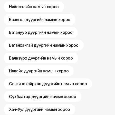
Нийслэлийн намын хороо
Баянгол дүүргийн намын хороо
Багануур дүүргийн намын хороо
Баганхангай дүүргийн намын хороо
Баянзүрх дүүргийн намын хороо
Налайх дүүргийн намын хороо
Сонгинохайрхан дүүргийн намын хороо
Сүхбаатар дүүргийн намын хороо
Хан-Уул дүүргийн намын хороо