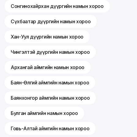
Сонгинохайрхан дүүргийн намын хороо
Сүхбаатар дүүргийн намын хороо
Хан-Уул дүүргийн намын хороо
Чингэлтэй дүүргийн намын хороо
Архангай аймгийн намын хороо
Баян-Өлгий аймгийн намын хороо
Баянхонгор аймгийн намын хороо
Булган аймгийн намын хороо
Говь-Алтай аймгийн намын хороо