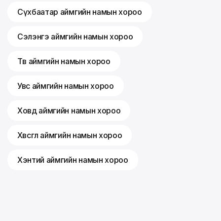
Сүхбаатар аймгийн намын хороо
Сэлэнгэ аймгийн намын хороо
Төв аймгийн намын хороо
Увс аймгийн намын хороо
Ховд аймгийн намын хороо
Хөвсгөл аймгийн намын хороо
Хэнтий аймгийн намын хороо