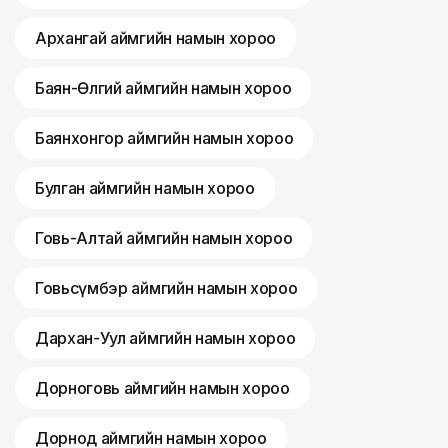
Архангай аймгийн намын хороо
Баян-Өлгий аймгийн намын хороо
Баянхонгор аймгийн намын хороо
Булган аймгийн намын хороо
Говь-Алтай аймгийн намын хороо
Говьсүмбэр аймгийн намын хороо
Дархан-Уул аймгийн намын хороо
Дорноговь аймгийн намын хороо
Дорнод аймгийн намын хороо