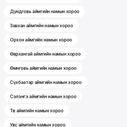
Дундговь аймгийн намын хороо
Завхан аймгийн намын хороо
Орхон аймгийн намын хороо
Өвөрхангай аймгийн намын хороо
Өмнөговь аймгийн намын хороо
Сүхбаатар аймгийн намын хороо
Сэлэнгэ аймгийн намын хороо
Төв аймгийн намын хороо
Увс аймгийн намын хороо