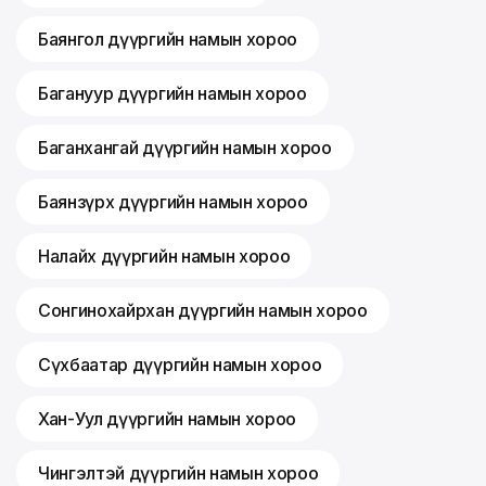
Баянгол дүүргийн намын хороо
Багануур дүүргийн намын хороо
Баганхангай дүүргийн намын хороо
Баянзүрх дүүргийн намын хороо
Налайх дүүргийн намын хороо
Сонгинохайрхан дүүргийн намын хороо
Сүхбаатар дүүргийн намын хороо
Хан-Уул дүүргийн намын хороо
Чингэлтэй дүүргийн намын хороо