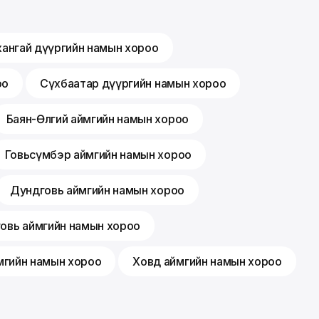
хангай дүүргийн намын хороо
оо
Сүхбаатар дүүргийн намын хороо
Баян-Өлгий аймгийн намын хороо
Говьсүмбэр аймгийн намын хороо
Дундговь аймгийн намын хороо
говь аймгийн намын хороо
мгийн намын хороо
Ховд аймгийн намын хороо