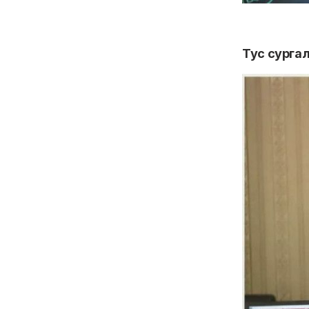
Тус сурга