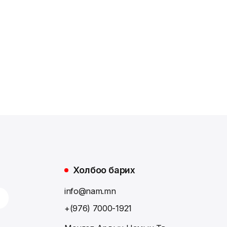
Холбоо барих
info@nam.mn
+(976) 7000-1921