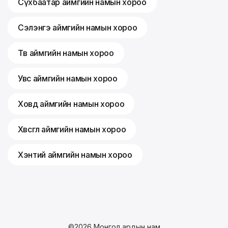
Сүхбаатар аймгийн намын хороо
Сэлэнгэ аймгийн намын хороо
Төв аймгийн намын хороо
Увс аймгийн намын хороо
Ховд аймгийн намын хороо
Хөвсгөл аймгийн намын хороо
Хэнтий аймгийн намын хороо
©
2026
Монгол ардын нам