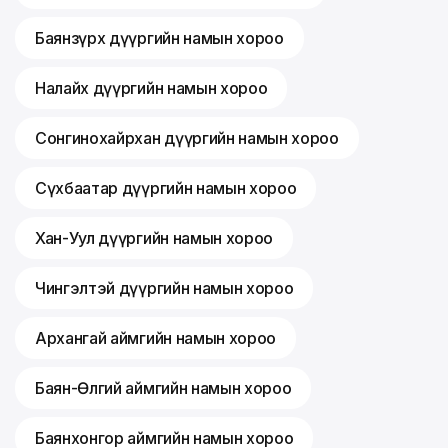
Баянзүрх дүүргийн намын хороо
Налайх дүүргийн намын хороо
Сонгинохайрхан дүүргийн намын хороо
Сүхбаатар дүүргийн намын хороо
Хан-Уул дүүргийн намын хороо
Чингэлтэй дүүргийн намын хороо
Архангай аймгийн намын хороо
Баян-Өлгий аймгийн намын хороо
Баянхонгор аймгийн намын хороо