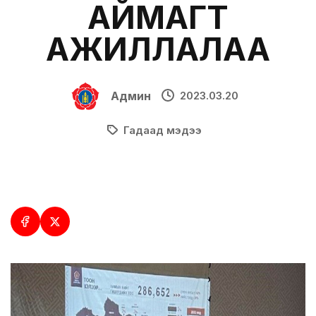
АЙМАГТ
АЖИЛЛАЛАА
Админ
2023.03.20
Гадаад мэдээ