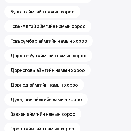
Булган аймгийн намын хороо
Говь-Алтай аймгийн намын хороо
Говьсүмбэр аймгийн намын хороо
Дархан-Уул аймгийн намын хороо
Дорноговь аймгийн намын хороо
Дорнод аймгийн намын хороо
Дундговь аймгийн намын хороо
Завхан аймгийн намын хороо
Орхон аймгийн намын хороо