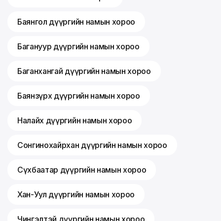
Баянгол дүүргийн намын хороо
Багануур дүүргийн намын хороо
Баганхангай дүүргийн намын хороо
Баянзүрх дүүргийн намын хороо
Налайх дүүргийн намын хороо
Сонгинохайрхан дүүргийн намын хороо
Сүхбаатар дүүргийн намын хороо
Хан-Уул дүүргийн намын хороо
Чингэлтэй дүүргийн намын хороо