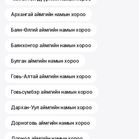
Архангай аймгийн намын хороо
Баян-Өлгий аймгийн намын хороо
Баянхонгор аймгийн намын хороо
Булган аймгийн намын хороо
Говь-Алтай аймгийн намын хороо
Говьсүмбэр аймгийн намын хороо
Дархан-Уул аймгийн намын хороо
Дорноговь аймгийн намын хороо
Дорнод аймгийн намын хороо