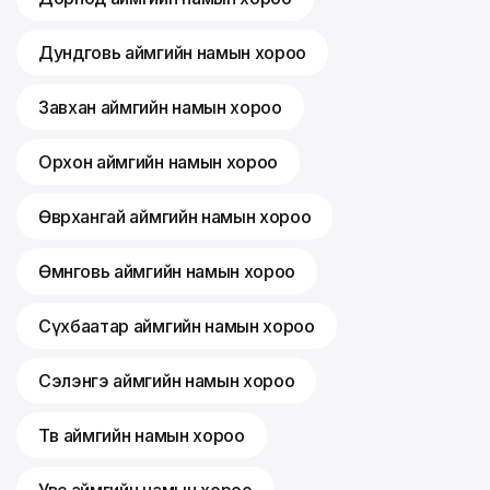
Дундговь аймгийн намын хороо
Завхан аймгийн намын хороо
Орхон аймгийн намын хороо
Өвөрхангай аймгийн намын хороо
Өмнөговь аймгийн намын хороо
Сүхбаатар аймгийн намын хороо
Сэлэнгэ аймгийн намын хороо
Төв аймгийн намын хороо