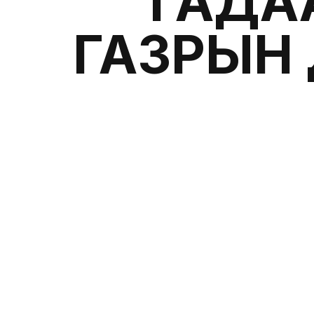
ГАДА
ГАЗРЫН 