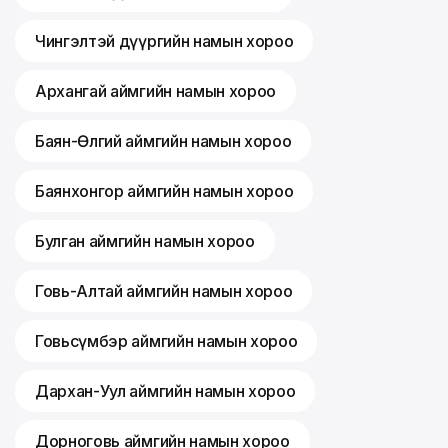
Чингэлтэй дүүргийн намын хороо
Архангай аймгийн намын хороо
Баян-Өлгий аймгийн намын хороо
Баянхонгор аймгийн намын хороо
Булган аймгийн намын хороо
Говь-Алтай аймгийн намын хороо
Говьсүмбэр аймгийн намын хороо
Дархан-Уул аймгийн намын хороо
Дорноговь аймгийн намын хороо