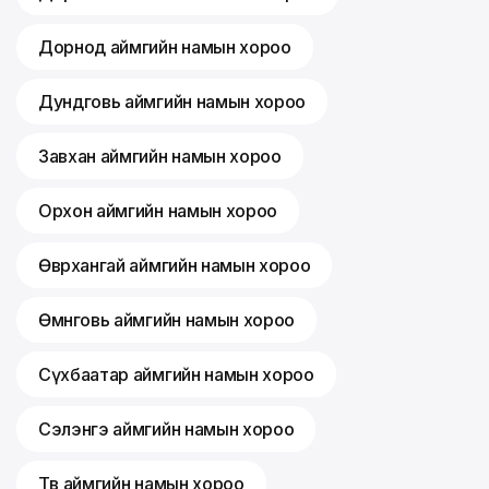
Дорнод аймгийн намын хороо
Дундговь аймгийн намын хороо
Завхан аймгийн намын хороо
Орхон аймгийн намын хороо
Өвөрхангай аймгийн намын хороо
Өмнөговь аймгийн намын хороо
Сүхбаатар аймгийн намын хороо
Сэлэнгэ аймгийн намын хороо
Төв аймгийн намын хороо