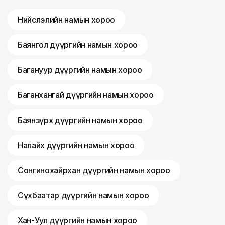
Нийслэлийн намын хороо
Баянгол дүүргийн намын хороо
Багануур дүүргийн намын хороо
Баганхангай дүүргийн намын хороо
Баянзүрх дүүргийн намын хороо
Налайх дүүргийн намын хороо
Сонгинохайрхан дүүргийн намын хороо
Сүхбаатар дүүргийн намын хороо
Хан-Уул дүүргийн намын хороо