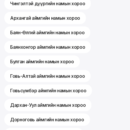
Чингэлтэй дүүргийн намын хороо
Архангай аймгийн намын хороо
Баян-Өлгий аймгийн намын хороо
Баянхонгор аймгийн намын хороо
Булган аймгийн намын хороо
Говь-Алтай аймгийн намын хороо
Говьсүмбэр аймгийн намын хороо
Дархан-Уул аймгийн намын хороо
Дорноговь аймгийн намын хороо