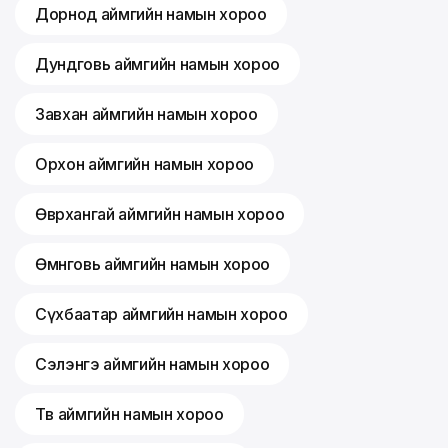
Дорнод аймгийн намын хороо
Дундговь аймгийн намын хороо
Завхан аймгийн намын хороо
Орхон аймгийн намын хороо
Өвөрхангай аймгийн намын хороо
Өмнөговь аймгийн намын хороо
Сүхбаатар аймгийн намын хороо
Сэлэнгэ аймгийн намын хороо
Төв аймгийн намын хороо