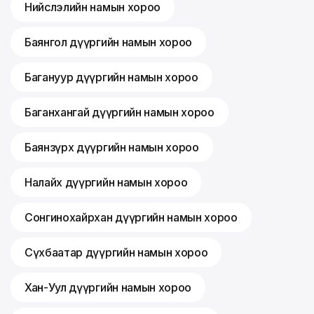
Нийслэлийн намын хороо
Баянгол дүүргийн намын хороо
Багануур дүүргийн намын хороо
Баганхангай дүүргийн намын хороо
Баянзүрх дүүргийн намын хороо
Налайх дүүргийн намын хороо
Сонгинохайрхан дүүргийн намын хороо
Сүхбаатар дүүргийн намын хороо
Хан-Уул дүүргийн намын хороо