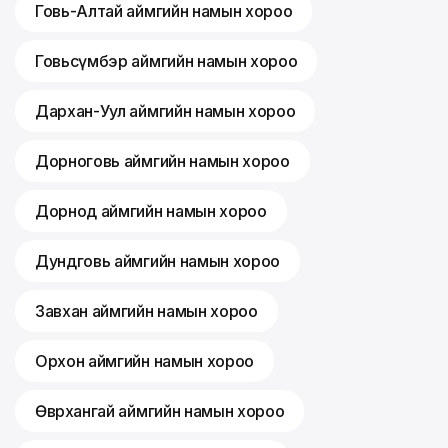
Говь-Алтай аймгийн намын хороо
Говьсүмбэр аймгийн намын хороо
Дархан-Уул аймгийн намын хороо
Дорноговь аймгийн намын хороо
Дорнод аймгийн намын хороо
Дундговь аймгийн намын хороо
Завхан аймгийн намын хороо
Орхон аймгийн намын хороо
Өвөрхангай аймгийн намын хороо