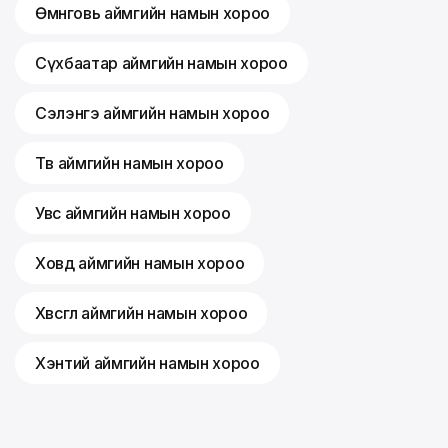
Өмнөговь аймгийн намын хороо
Сүхбаатар аймгийн намын хороо
Сэлэнгэ аймгийн намын хороо
Төв аймгийн намын хороо
Увс аймгийн намын хороо
Ховд аймгийн намын хороо
Хөвсгөл аймгийн намын хороо
Хэнтий аймгийн намын хороо