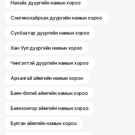
Налайх дүүргийн намын хороо
Сонгинохайрхан дүүргийн намын хороо
Сүхбаатар дүүргийн намын хороо
Хан-Уул дүүргийн намын хороо
Чингэлтэй дүүргийн намын хороо
Архангай аймгийн намын хороо
Баян-Өлгий аймгийн намын хороо
Баянхонгор аймгийн намын хороо
Булган аймгийн намын хороо