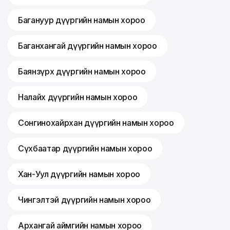
Багануур дүүргийн намын хороо
Баганхангай дүүргийн намын хороо
Баянзүрх дүүргийн намын хороо
Налайх дүүргийн намын хороо
Сонгинохайрхан дүүргийн намын хороо
Сүхбаатар дүүргийн намын хороо
Хан-Уул дүүргийн намын хороо
Чингэлтэй дүүргийн намын хороо
Архангай аймгийн намын хороо