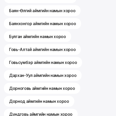
Баян-Өлгий аймгийн намын хороо
Баянхонгор аймгийн намын хороо
Булган аймгийн намын хороо
Говь-Алтай аймгийн намын хороо
Говьсүмбэр аймгийн намын хороо
Дархан-Уул аймгийн намын хороо
Дорноговь аймгийн намын хороо
Дорнод аймгийн намын хороо
Дундговь аймгийн намын хороо