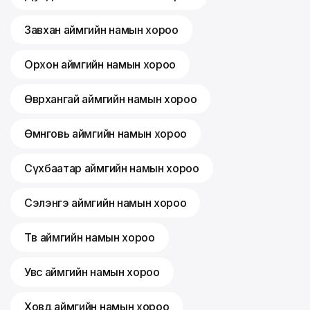
Завхан аймгийн намын хороо
Орхон аймгийн намын хороо
Өвөрхангай аймгийн намын хороо
Өмнөговь аймгийн намын хороо
Сүхбаатар аймгийн намын хороо
Сэлэнгэ аймгийн намын хороо
Төв аймгийн намын хороо
Увс аймгийн намын хороо
Ховд аймгийн намын хороо