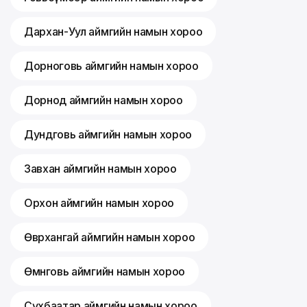
Дархан-Уул аймгийн намын хороо
Дорноговь аймгийн намын хороо
Дорнод аймгийн намын хороо
Дундговь аймгийн намын хороо
Завхан аймгийн намын хороо
Орхон аймгийн намын хороо
Өвөрхангай аймгийн намын хороо
Өмнөговь аймгийн намын хороо
Сүхбаатар аймгийн намын хороо