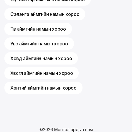
Сэлэнгэ аймгийн намын хороо
Төв аймгийн намын хороо
Увс аймгийн намын хороо
Ховд аймгийн намын хороо
Хөвсгөл аймгийн намын хороо
Хэнтий аймгийн намын хороо
©
2026
Монгол ардын нам