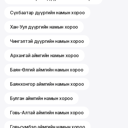
Сүхбаатар дүүргийн намын хороо
Хан-Уул дүүргийн намын хороо
Чингэлтэй дүүргийн намын хороо
Архангай аймгийн намын хороо
Баян-Өлгий аймгийн намын хороо
Баянхонгор аймгийн намын хороо
Булган аймгийн намын хороо
Говь-Алтай аймгийн намын хороо
Говьсүмбэр аймгийн намын хороо