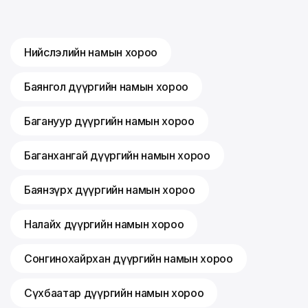
Нийслэлийн намын хороо
Баянгол дүүргийн намын хороо
Багануур дүүргийн намын хороо
Баганхангай дүүргийн намын хороо
Баянзүрх дүүргийн намын хороо
Налайх дүүргийн намын хороо
Сонгинохайрхан дүүргийн намын хороо
Сүхбаатар дүүргийн намын хороо