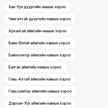
Хан-Уул дүүргийн намын хороо
Чингэлтэй дүүргийн намын хороо
Архангай аймгийн намын хороо
Баян-Өлгий аймгийн намын хороо
Баянхонгор аймгийн намын хороо
Булган аймгийн намын хороо
Говь-Алтай аймгийн намын хороо
Говьсүмбэр аймгийн намын хороо
Дархан-Уул аймгийн намын хороо