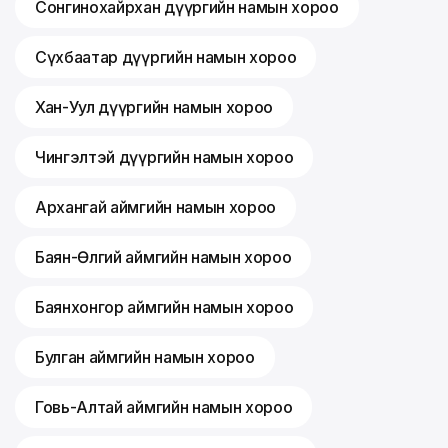
Сонгинохайрхан дүүргийн намын хороо
Сүхбаатар дүүргийн намын хороо
Хан-Уул дүүргийн намын хороо
Чингэлтэй дүүргийн намын хороо
Архангай аймгийн намын хороо
Баян-Өлгий аймгийн намын хороо
Баянхонгор аймгийн намын хороо
Булган аймгийн намын хороо
Говь-Алтай аймгийн намын хороо