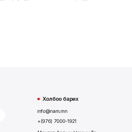
Холбоо барих
info@nam.mn
+(976) 7000-1921