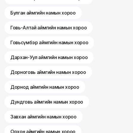
Булган аймгийн намын хороо
Говь-Алтай аймгийн намын хороо
Говьсүмбэр аймгийн намын хороо
Дархан-Уул аймгийн намын хороо
Дорноговь аймгийн намын хороо
Дорнод аймгийн намын хороо
Дундговь аймгийн намын хороо
Завхан аймгийн намын хороо
Орхон аймгийн намын хороо