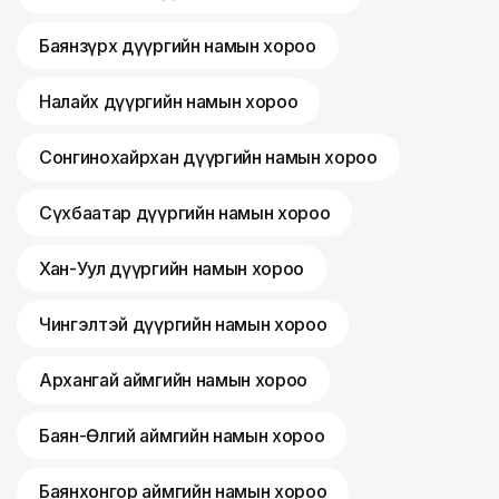
Баянзүрх дүүргийн намын хороо
Налайх дүүргийн намын хороо
Сонгинохайрхан дүүргийн намын хороо
Сүхбаатар дүүргийн намын хороо
Хан-Уул дүүргийн намын хороо
Чингэлтэй дүүргийн намын хороо
Архангай аймгийн намын хороо
Баян-Өлгий аймгийн намын хороо
Баянхонгор аймгийн намын хороо