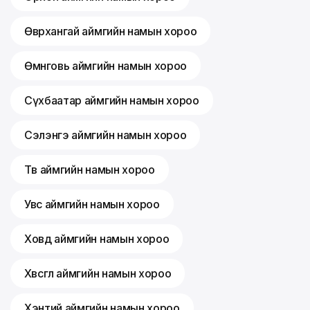
Өвөрхангай аймгийн намын хороо
Өмнөговь аймгийн намын хороо
Сүхбаатар аймгийн намын хороо
Сэлэнгэ аймгийн намын хороо
Төв аймгийн намын хороо
Увс аймгийн намын хороо
Ховд аймгийн намын хороо
Хөвсгөл аймгийн намын хороо
Хэнтий аймгийн намын хороо