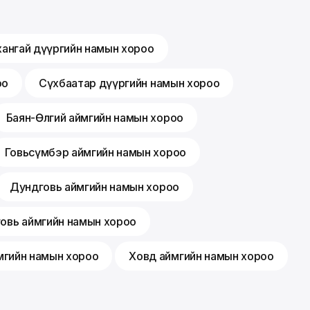
хангай дүүргийн намын хороо
оо
Сүхбаатар дүүргийн намын хороо
Баян-Өлгий аймгийн намын хороо
Говьсүмбэр аймгийн намын хороо
Дундговь аймгийн намын хороо
говь аймгийн намын хороо
мгийн намын хороо
Ховд аймгийн намын хороо