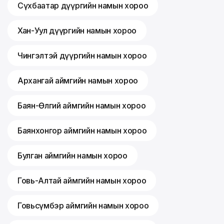
Сүхбаатар дүүргийн намын хороо
Хан-Уул дүүргийн намын хороо
Чингэлтэй дүүргийн намын хороо
Архангай аймгийн намын хороо
Баян-Өлгий аймгийн намын хороо
Баянхонгор аймгийн намын хороо
Булган аймгийн намын хороо
Говь-Алтай аймгийн намын хороо
Говьсүмбэр аймгийн намын хороо