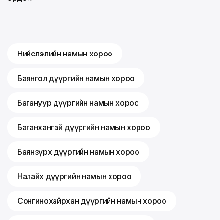
Нийслэлийн намын хороо
Баянгол дүүргийн намын хороо
Багануур дүүргийн намын хороо
Баганхангай дүүргийн намын хороо
Баянзүрх дүүргийн намын хороо
Налайх дүүргийн намын хороо
Сонгинохайрхан дүүргийн намын хороо