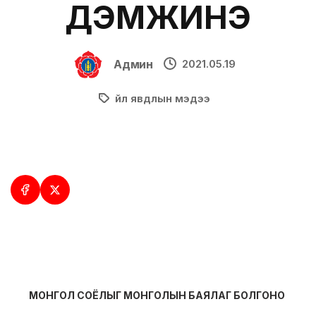
ДЭМЖИНЭ
Админ
2021.05.19
Үйл явдлын мэдээ
МОНГОЛ СОЁЛЫГ МОНГОЛЫН БАЯЛАГ БОЛГОНО