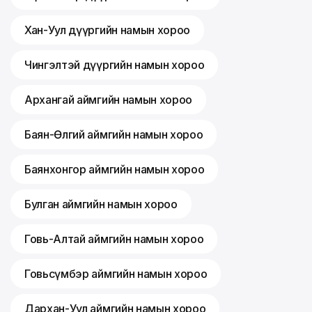
Хан-Уул дүүргийн намын хороо
Чингэлтэй дүүргийн намын хороо
Архангай аймгийн намын хороо
Баян-Өлгий аймгийн намын хороо
Баянхонгор аймгийн намын хороо
Булган аймгийн намын хороо
Говь-Алтай аймгийн намын хороо
Говьсүмбэр аймгийн намын хороо
Дархан-Уул аймгийн намын хороо