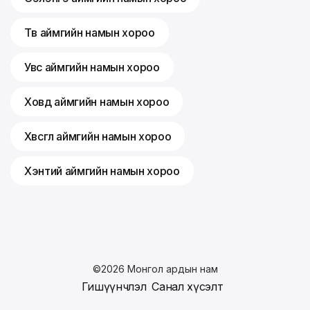
Төв аймгийн намын хороо
Увс аймгийн намын хороо
Ховд аймгийн намын хороо
Хөвсгөл аймгийн намын хороо
Хэнтий аймгийн намын хороо
©
2026
Монгол ардын нам
Гишүүнчлэл
Санал хүсэлт