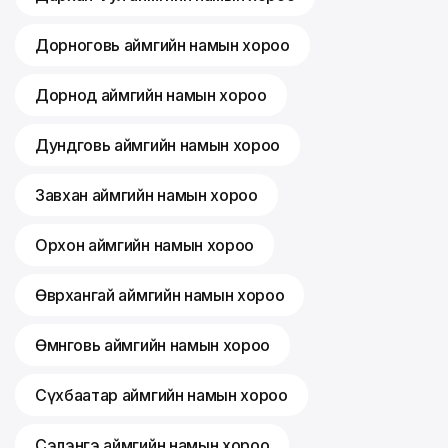
Дорноговь аймгийн намын хороо
Дорнод аймгийн намын хороо
Дундговь аймгийн намын хороо
Завхан аймгийн намын хороо
Орхон аймгийн намын хороо
Өвөрхангай аймгийн намын хороо
Өмнөговь аймгийн намын хороо
Сүхбаатар аймгийн намын хороо
Сэлэнгэ аймгийн намын хороо