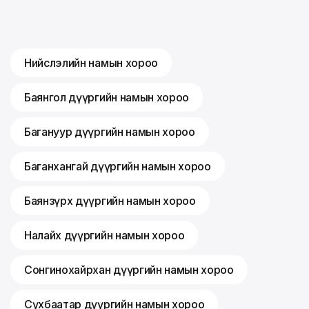
Нийслэлийн намын хороо
Баянгол дүүргийн намын хороо
Багануур дүүргийн намын хороо
Баганхангай дүүргийн намын хороо
Баянзүрх дүүргийн намын хороо
Налайх дүүргийн намын хороо
Сонгинохайрхан дүүргийн намын хороо
Сүхбаатар дүүргийн намын хороо