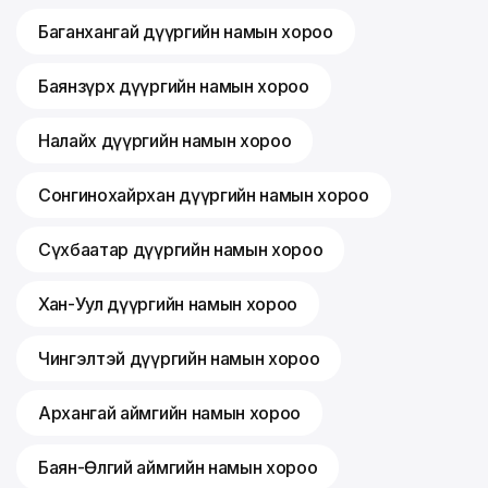
Баганхангай дүүргийн намын хороо
Баянзүрх дүүргийн намын хороо
Налайх дүүргийн намын хороо
Сонгинохайрхан дүүргийн намын хороо
Сүхбаатар дүүргийн намын хороо
Хан-Уул дүүргийн намын хороо
Чингэлтэй дүүргийн намын хороо
Архангай аймгийн намын хороо
Баян-Өлгий аймгийн намын хороо