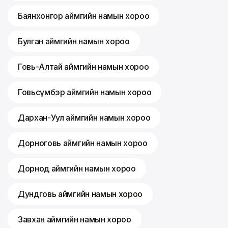
Баянхонгор аймгийн намын хороо
Булган аймгийн намын хороо
Говь-Алтай аймгийн намын хороо
Говьсүмбэр аймгийн намын хороо
Дархан-Уул аймгийн намын хороо
Дорноговь аймгийн намын хороо
Дорнод аймгийн намын хороо
Дундговь аймгийн намын хороо
Завхан аймгийн намын хороо