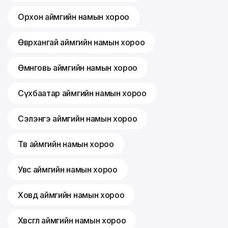
Орхон аймгийн намын хороо
Өвөрхангай аймгийн намын хороо
Өмнөговь аймгийн намын хороо
Сүхбаатар аймгийн намын хороо
Сэлэнгэ аймгийн намын хороо
Төв аймгийн намын хороо
Увс аймгийн намын хороо
Ховд аймгийн намын хороо
Хөвсгөл аймгийн намын хороо