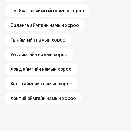
Сүхбаатар аймгийн намын хороо
Сэлэнгэ аймгийн намын хороо
Төв аймгийн намын хороо
Увс аймгийн намын хороо
Ховд аймгийн намын хороо
Хөвсгөл аймгийн намын хороо
Хэнтий аймгийн намын хороо