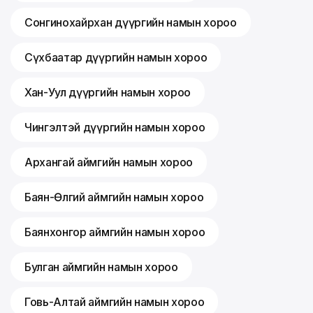
Сонгинохайрхан дүүргийн намын хороо
Сүхбаатар дүүргийн намын хороо
Хан-Уул дүүргийн намын хороо
Чингэлтэй дүүргийн намын хороо
Архангай аймгийн намын хороо
Баян-Өлгий аймгийн намын хороо
Баянхонгор аймгийн намын хороо
Булган аймгийн намын хороо
Говь-Алтай аймгийн намын хороо