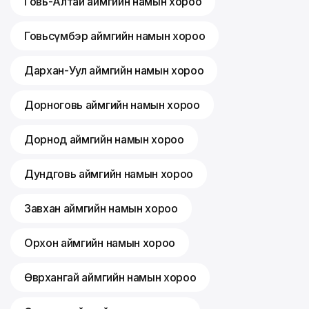
Говь-Алтай аймгийн намын хороо
Говьсүмбэр аймгийн намын хороо
Дархан-Уул аймгийн намын хороо
Дорноговь аймгийн намын хороо
Дорнод аймгийн намын хороо
Дундговь аймгийн намын хороо
Завхан аймгийн намын хороо
Орхон аймгийн намын хороо
Өвөрхангай аймгийн намын хороо