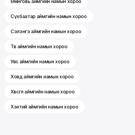
Өмнөговь аймгийн намын хороо
Сүхбаатар аймгийн намын хороо
Сэлэнгэ аймгийн намын хороо
Төв аймгийн намын хороо
Увс аймгийн намын хороо
Ховд аймгийн намын хороо
Хөвсгөл аймгийн намын хороо
Хэнтий аймгийн намын хороо