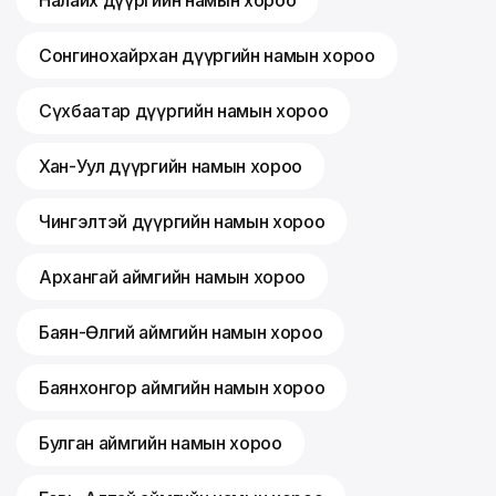
Сонгинохайрхан дүүргийн намын хороо
Сүхбаатар дүүргийн намын хороо
Хан-Уул дүүргийн намын хороо
Чингэлтэй дүүргийн намын хороо
Архангай аймгийн намын хороо
Баян-Өлгий аймгийн намын хороо
Баянхонгор аймгийн намын хороо
Булган аймгийн намын хороо