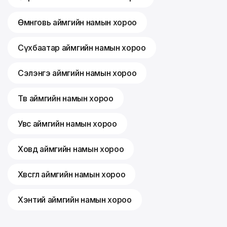
Өмнөговь аймгийн намын хороо
Сүхбаатар аймгийн намын хороо
Сэлэнгэ аймгийн намын хороо
Төв аймгийн намын хороо
Увс аймгийн намын хороо
Ховд аймгийн намын хороо
Хөвсгөл аймгийн намын хороо
Хэнтий аймгийн намын хороо