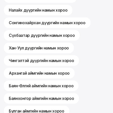
Налайх дүүргийн намын хороо
Сонгинохайрхан дүүргийн намын хороо
Сүхбаатар дүүргийн намын хороо
Хан-Уул дүүргийн намын хороо
Чингэлтэй дүүргийн намын хороо
Архангай аймгийн намын хороо
Баян-Өлгий аймгийн намын хороо
Баянхонгор аймгийн намын хороо
Булган аймгийн намын хороо