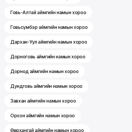
Говь-Алтай аймгийн намын хороо
Говьсүмбэр аймгийн намын хороо
Дархан-Уул аймгийн намын хороо
Дорноговь аймгийн намын хороо
Дорнод аймгийн намын хороо
Дундговь аймгийн намын хороо
Завхан аймгийн намын хороо
Орхон аймгийн намын хороо
Өвөрхангай аймгийн намын хороо