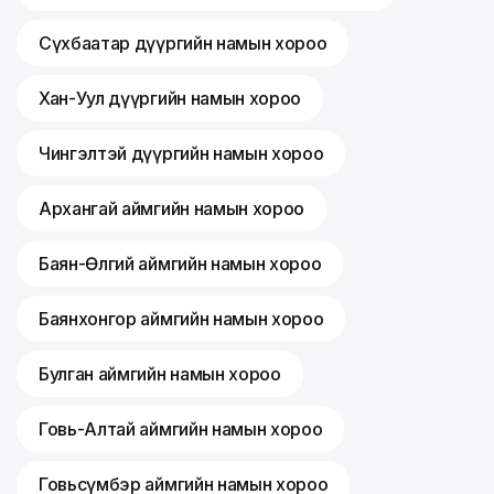
Сүхбаатар дүүргийн намын хороо
Хан-Уул дүүргийн намын хороо
Чингэлтэй дүүргийн намын хороо
Архангай аймгийн намын хороо
Баян-Өлгий аймгийн намын хороо
Баянхонгор аймгийн намын хороо
Булган аймгийн намын хороо
Говь-Алтай аймгийн намын хороо
Говьсүмбэр аймгийн намын хороо