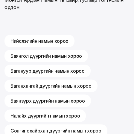
ордон
Нийслэлийн намын хороо
Баянгол дүүргийн намын хороо
Багануур дүүргийн намын хороо
Баганхангай дүүргийн намын хороо
Баянзүрх дүүргийн намын хороо
Налайх дүүргийн намын хороо
Сонгинохайрхан дүүргийн намын хороо