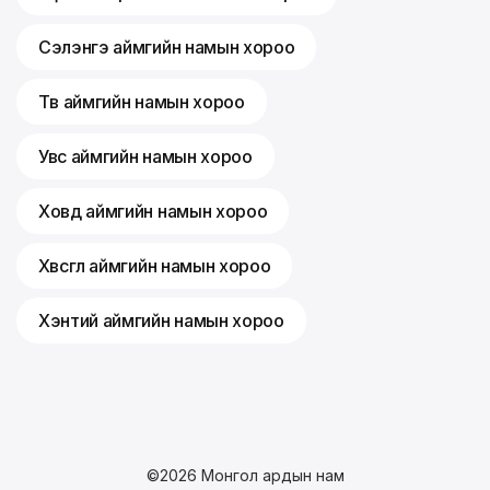
Сэлэнгэ аймгийн намын хороо
Төв аймгийн намын хороо
Увс аймгийн намын хороо
Ховд аймгийн намын хороо
Хөвсгөл аймгийн намын хороо
Хэнтий аймгийн намын хороо
©
2026
Монгол ардын нам