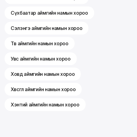
Сүхбаатар аймгийн намын хороо
Сэлэнгэ аймгийн намын хороо
Төв аймгийн намын хороо
Увс аймгийн намын хороо
Ховд аймгийн намын хороо
Хөвсгөл аймгийн намын хороо
Хэнтий аймгийн намын хороо