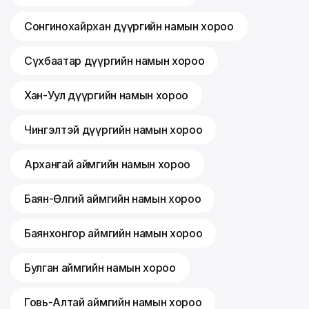
Сонгинохайрхан дүүргийн намын хороо
Сүхбаатар дүүргийн намын хороо
Хан-Уул дүүргийн намын хороо
Чингэлтэй дүүргийн намын хороо
Архангай аймгийн намын хороо
Баян-Өлгий аймгийн намын хороо
Баянхонгор аймгийн намын хороо
Булган аймгийн намын хороо
Говь-Алтай аймгийн намын хороо