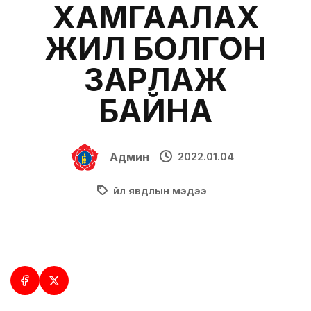
ХАМГААЛАХ
ЖИЛ БОЛГОН
ЗАРЛАЖ
БАЙНА
Админ
2022.01.04
Үйл явдлын мэдээ