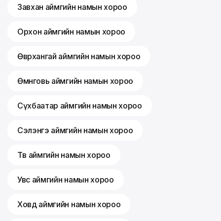
Завхан аймгийн намын хороо
Орхон аймгийн намын хороо
Өвөрхангай аймгийн намын хороо
Өмнөговь аймгийн намын хороо
Сүхбаатар аймгийн намын хороо
Сэлэнгэ аймгийн намын хороо
Төв аймгийн намын хороо
Увс аймгийн намын хороо
Ховд аймгийн намын хороо