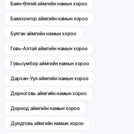
Баян-Өлгий аймгийн намын хороо
Баянхонгор аймгийн намын хороо
Булган аймгийн намын хороо
Говь-Алтай аймгийн намын хороо
Говьсүмбэр аймгийн намын хороо
Дархан-Уул аймгийн намын хороо
Дорноговь аймгийн намын хороо
Дорнод аймгийн намын хороо
Дундговь аймгийн намын хороо