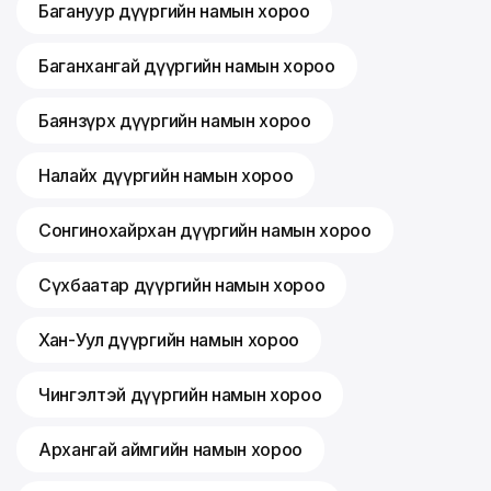
Багануур дүүргийн намын хороо
Баганхангай дүүргийн намын хороо
Баянзүрх дүүргийн намын хороо
Налайх дүүргийн намын хороо
Сонгинохайрхан дүүргийн намын хороо
Сүхбаатар дүүргийн намын хороо
Хан-Уул дүүргийн намын хороо
Чингэлтэй дүүргийн намын хороо
Архангай аймгийн намын хороо