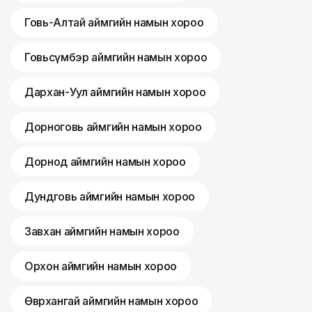
Говь-Алтай аймгийн намын хороо
Говьсүмбэр аймгийн намын хороо
Дархан-Уул аймгийн намын хороо
Дорноговь аймгийн намын хороо
Дорнод аймгийн намын хороо
Дундговь аймгийн намын хороо
Завхан аймгийн намын хороо
Орхон аймгийн намын хороо
Өвөрхангай аймгийн намын хороо