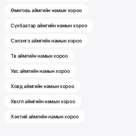
Өмнөговь аймгийн намын хороо
Сүхбаатар аймгийн намын хороо
Сэлэнгэ аймгийн намын хороо
Төв аймгийн намын хороо
Увс аймгийн намын хороо
Ховд аймгийн намын хороо
Хөвсгөл аймгийн намын хороо
Хэнтий аймгийн намын хороо