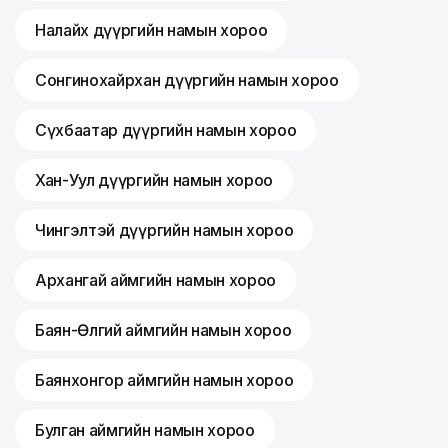
Налайх дүүргийн намын хороо
Сонгинохайрхан дүүргийн намын хороо
Сүхбаатар дүүргийн намын хороо
Хан-Уул дүүргийн намын хороо
Чингэлтэй дүүргийн намын хороо
Архангай аймгийн намын хороо
Баян-Өлгий аймгийн намын хороо
Баянхонгор аймгийн намын хороо
Булган аймгийн намын хороо