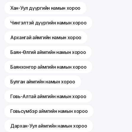
Хан-Уул дүүргийн намын хороо
Чингэлтэй дүүргийн намын хороо
Архангай аймгийн намын хороо
Баян-Өлгий аймгийн намын хороо
Баянхонгор аймгийн намын хороо
Булган аймгийн намын хороо
Говь-Алтай аймгийн намын хороо
Говьсүмбэр аймгийн намын хороо
Дархан-Уул аймгийн намын хороо