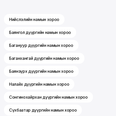
Нийслэлийн намын хороо
Баянгол дүүргийн намын хороо
Багануур дүүргийн намын хороо
Баганхангай дүүргийн намын хороо
Баянзүрх дүүргийн намын хороо
Налайх дүүргийн намын хороо
Сонгинохайрхан дүүргийн намын хороо
Сүхбаатар дүүргийн намын хороо