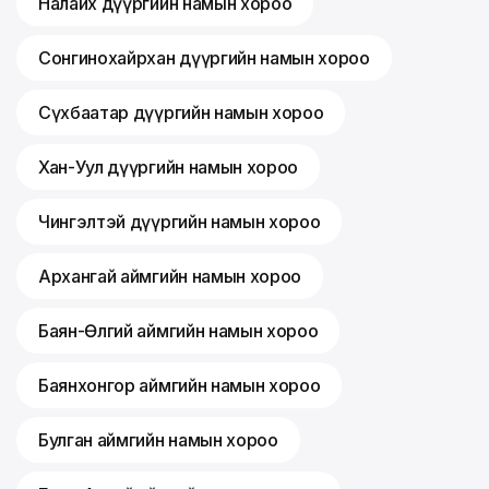
Налайх дүүргийн намын хороо
Сонгинохайрхан дүүргийн намын хороо
Сүхбаатар дүүргийн намын хороо
Хан-Уул дүүргийн намын хороо
Чингэлтэй дүүргийн намын хороо
Архангай аймгийн намын хороо
Баян-Өлгий аймгийн намын хороо
Баянхонгор аймгийн намын хороо
Булган аймгийн намын хороо