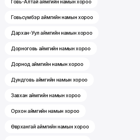
Говь-Алтай аймгийн намын хороо
Говьсүмбэр аймгийн намын хороо
Дархан-Уул аймгийн намын хороо
Дорноговь аймгийн намын хороо
Дорнод аймгийн намын хороо
Дундговь аймгийн намын хороо
Завхан аймгийн намын хороо
Орхон аймгийн намын хороо
Өвөрхангай аймгийн намын хороо