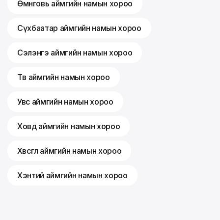
Өмнөговь аймгийн намын хороо
Сүхбаатар аймгийн намын хороо
Сэлэнгэ аймгийн намын хороо
Төв аймгийн намын хороо
Увс аймгийн намын хороо
Ховд аймгийн намын хороо
Хөвсгөл аймгийн намын хороо
Хэнтий аймгийн намын хороо