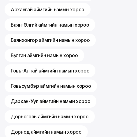
Архангай аймгийн намын хороо
Баян-Өлгий аймгийн намын хороо
Баянхонгор аймгийн намын хороо
Булган аймгийн намын хороо
Говь-Алтай аймгийн намын хороо
Говьсүмбэр аймгийн намын хороо
Дархан-Уул аймгийн намын хороо
Дорноговь аймгийн намын хороо
Дорнод аймгийн намын хороо