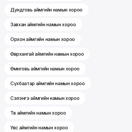
Дундговь аймгийн намын хороо
Завхан аймгийн намын хороо
Орхон аймгийн намын хороо
Өвөрхангай аймгийн намын хороо
Өмнөговь аймгийн намын хороо
Сүхбаатар аймгийн намын хороо
Сэлэнгэ аймгийн намын хороо
Төв аймгийн намын хороо
Увс аймгийн намын хороо