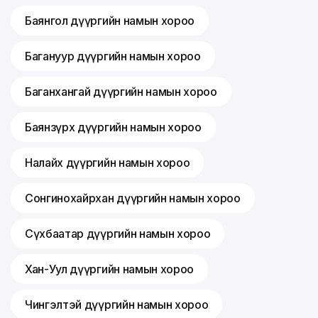
Баянгол дүүргийн намын хороо
Багануур дүүргийн намын хороо
Баганхангай дүүргийн намын хороо
Баянзүрх дүүргийн намын хороо
Налайх дүүргийн намын хороо
Сонгинохайрхан дүүргийн намын хороо
Сүхбаатар дүүргийн намын хороо
Хан-Уул дүүргийн намын хороо
Чингэлтэй дүүргийн намын хороо