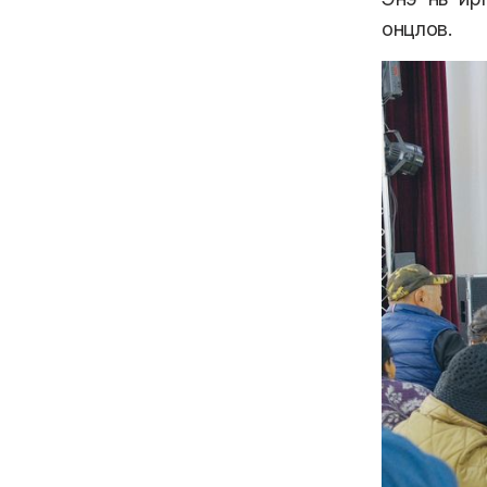
онцлов.